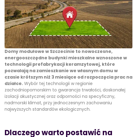
Domy modułowe w Szczecinie to nowoczesne,
energooszczędne budynki mieszkalne wznoszone w
technologii prefabrykacji keramzytowej, które
pozwalają na zamieszkanie we własnym domu w
czasie krótszym niż 3 miesiące od rozpoczęcia prac na
działce.
Wybór tej technologii w regionie
zachodniopomorskim to gwarancja trwałości, doskonałej
izolacji akustycznej oraz odporności na specyficzny,
nadmorski klimat, przy jednoczesnym zachowaniu
najwyższych standardów ekologicznych.
Dlaczego warto postawić na