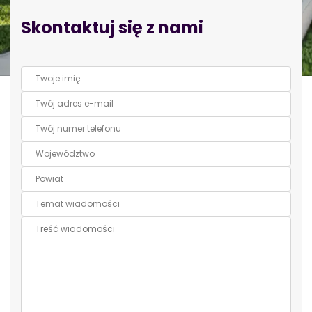
Skontaktuj się z nami