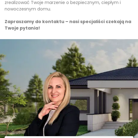
zrealizować Twoje marzenie o bezpiecznym, ciepłym i
nowoczesnym domu.
Zapraszamy do kontaktu – nasi specjaliści czekają na
Twoje pytania!