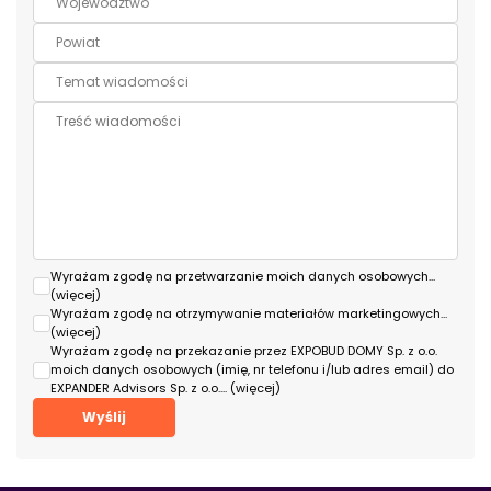
Wyrażam zgodę na przetwarzanie moich danych osobowych
...
(więcej)
Wyrażam zgodę na otrzymywanie materiałów marketingowych
...
(więcej)
Wyrażam zgodę na przekazanie przez EXPOBUD DOMY Sp. z o.o.
moich danych osobowych (imię, nr telefonu i/lub adres email) do
EXPANDER Advisors Sp. z o.o.
... (więcej)