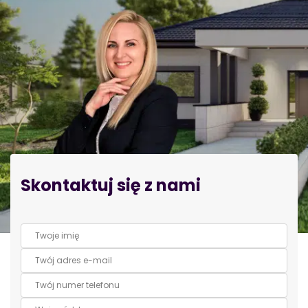
Skontaktuj się z nami