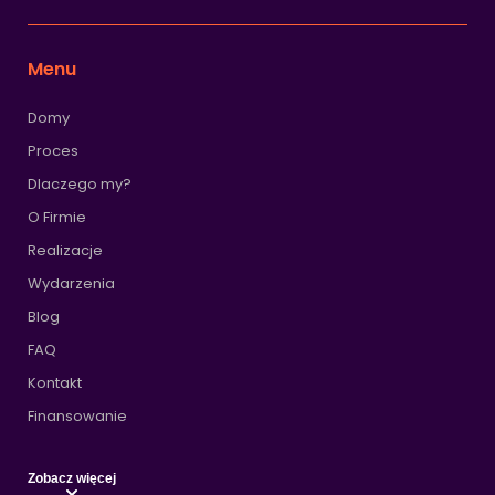
Menu
Domy
Proces
Dlaczego my?
O Firmie
Realizacje
Wydarzenia
Blog
FAQ
Kontakt
Finansowanie
Zobacz więcej