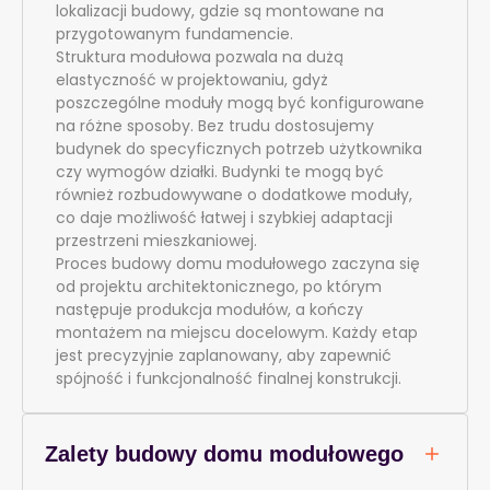
lokalizacji budowy, gdzie są montowane na
przygotowanym fundamencie.
Struktura modułowa pozwala na dużą
elastyczność w projektowaniu, gdyż
poszczególne moduły mogą być konfigurowane
na różne sposoby. Bez trudu dostosujemy
budynek do specyficznych potrzeb użytkownika
czy wymogów działki. Budynki te mogą być
również rozbudowywane o dodatkowe moduły,
co daje możliwość łatwej i szybkiej adaptacji
przestrzeni mieszkaniowej.
Proces budowy domu modułowego zaczyna się
od projektu architektonicznego, po którym
następuje produkcja modułów, a kończy
montażem na miejscu docelowym. Każdy etap
jest precyzyjnie zaplanowany, aby zapewnić
spójność i funkcjonalność finalnej konstrukcji.
Zalety budowy domu modułowego