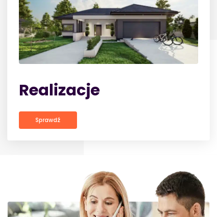
Realizacje
Sprawdź