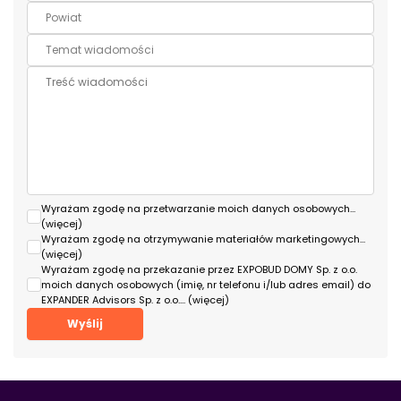
Wyrażam zgodę na przetwarzanie moich danych osobowych
...
(więcej)
Wyrażam zgodę na otrzymywanie materiałów marketingowych
...
(więcej)
Wyrażam zgodę na przekazanie przez EXPOBUD DOMY Sp. z o.o.
moich danych osobowych (imię, nr telefonu i/lub adres email) do
EXPANDER Advisors Sp. z o.o.
... (więcej)