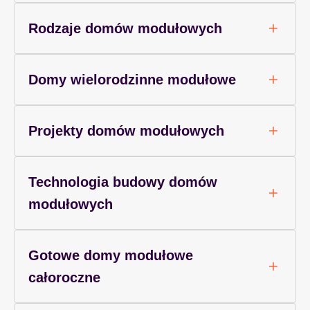
Rodzaje domów modułowych
Domy wielorodzinne modułowe
Projekty domów modułowych
Technologia budowy domów
modułowych
Gotowe domy modułowe
całoroczne