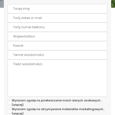
Wyrażam zgodę na przetwarzanie moich danych osobowych
...
(więcej)
Wyrażam zgodę na otrzymywanie materiałów marketingowych
...
(więcej)