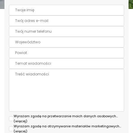
Wyrażam zgodę na przetwarzanie moich danych osobowych
...
(więcej)
Wyrażam zgodę na otrzymywanie materiałów marketingowych
...
(więcej)